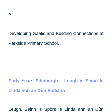
//
Developing Gaelic and Building Connections at
Parkside Primary School.
Early Years Edinburgh – Leugh is Seinn le
Linda ann an Dùn Èideann
Leugh, Seinn is Spòrs le Linda ann an Dùn