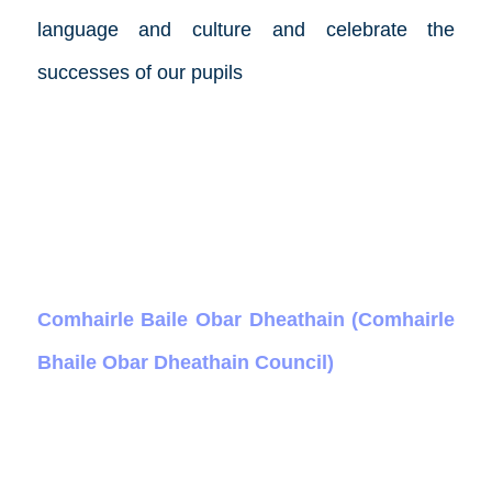
language and culture and celebrate the
successes of our pupils
Comhairle Baile Obar Dheathain (Comhairle
Bhaile Obar Dheathain Council)