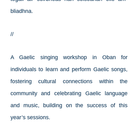
bliadhna.
//
A Gaelic singing workshop in Oban for
individuals to learn and perform Gaelic songs,
fostering cultural connections within the
community and celebrating Gaelic language
and music, building on the success of this
year’s sessions.