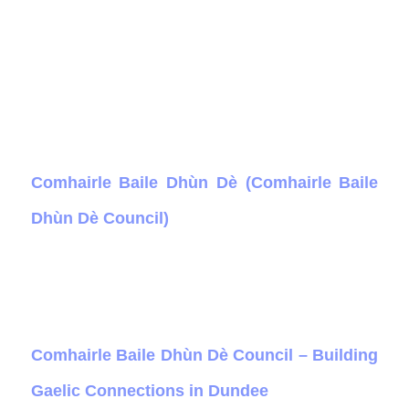
Comhairle Baile Dhùn Dè (Comhairle Baile
Dhùn Dè Council)
Comhairle Baile Dhùn Dè Council – Building
Gaelic Connections in Dundee