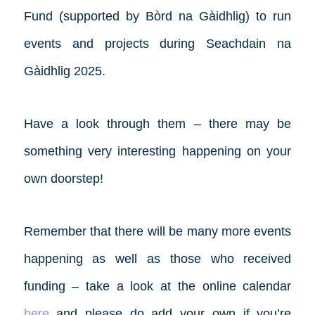
Fund (supported by Bòrd na Gàidhlig) to run
events and projects during Seachdain na
Gàidhlig 2025.
Have a look through them – there may be
something very interesting happening on your
own doorstep!
Remember that there will be many more events
happening as well as those who received
funding – take a look at the online calendar
here
and please do add your own if you’re