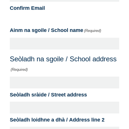
Confirm Email
Ainm na sgoile / School name
(Required)
Seòladh na sgoile / School address
(Required)
Seòladh sràide / Street address
Seòladh loidhne a dhà / Address line 2