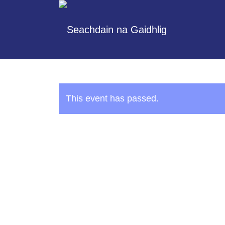
This event has passed.