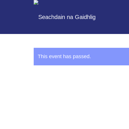
This event has passed.