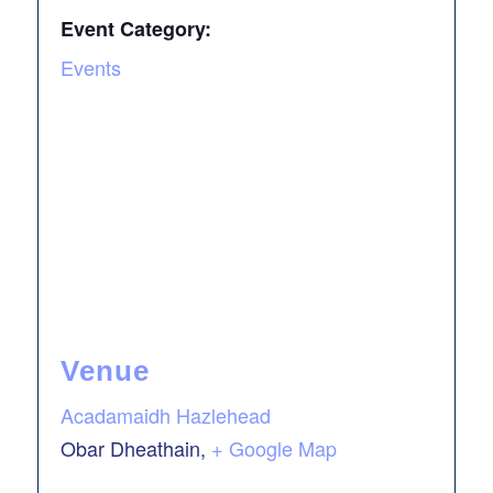
Event Category:
Events
Venue
Acadamaidh Hazlehead
Obar Dheathain
,
+ Google Map