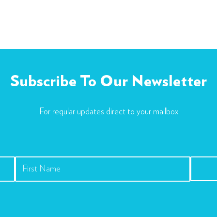
Subscribe To Our Newsletter
For regular updates direct to your mailbox