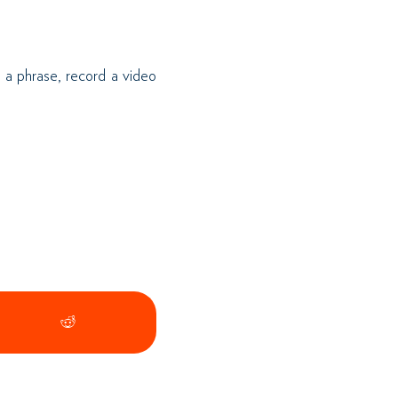
 a phrase, record a video