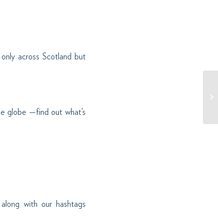
 only across Scotland but
he globe —find out what’s
along with our hashtags