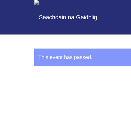
This event has passed.