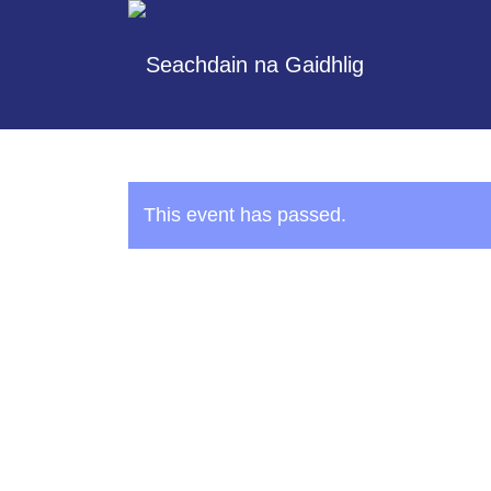
This event has passed.